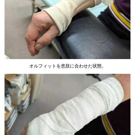
オルフィットを患肢に合わせた状態。