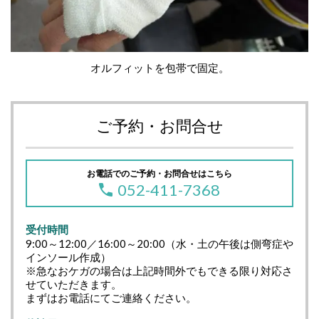
オルフィットを包帯で固定。
ご予約・お問合せ
お電話でのご予約・お問合せはこちら
052-411-7368
受付時間
9:00～12:00／16:00～20:00（水・土の午後は側弯症や
インソール作成）
※急なおケガの場合は上記時間外でもできる限り対応さ
せていただきます。
まずはお電話にてご連絡ください。