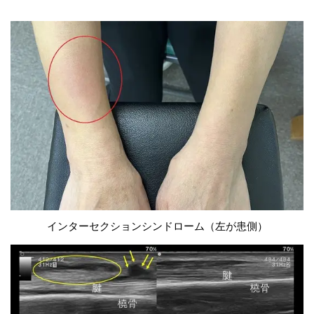
インターセクションシンドローム（左が患側）