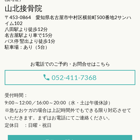
山北接骨院
〒453-0864 愛知県名古屋市中村区横前町500番地2サンハ
イム102
八田駅より徒歩12分
名古屋駅より車で15分
バス停 竪出より徒歩1分
駐車場：あり（5台）
お電話でのご予約・お問合せはこちら
052-411-7368
受付時間：
9:00～12:00／16:00～20:00（水・土は午後休診）
※急なおケガの場合は上記時間外でもできる限り対応させて
いただきます。まずはお電話にてご連絡ください。
定休日 ：日曜・祝日