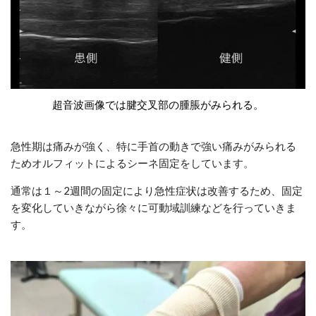
超音波画像では腱交叉部の腫脹がみられる。
急性期は痛みが強く、特に手首の動きで強い痛みがみられる
ためオルフィットによるシーネ固定をしています。
通常は１～2週間の固定により急性症状は改善するため、固定
を変化していきながら徐々に可動域訓練などを行っていきま
す。