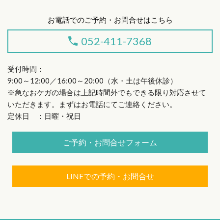
お電話でのご予約・お問合せはこちら
052-411-7368
受付時間：
9:00～12:00／16:00～20:00（水・土は午後休診）
※急なおケガの場合は上記時間外でもできる限り対応させて
いただきます。まずはお電話にてご連絡ください。
定休日 ：日曜・祝日
ご予約・お問合せフォーム
LINEでの予約・お問合せ