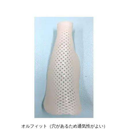
オルフィット（穴があるため通気性がよい）