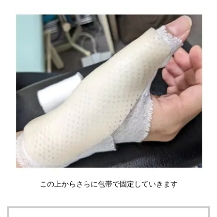
この上からさらに包帯で固定していきます