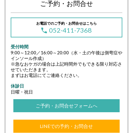
ご予約・お問合せ
お電話でのご予約・お問合せはこちら
052-411-7368
受付時間
9:00～12:00／16:00～20:00（水・土の午後は側弯症や
インソール作成）
※急なおケガの場合は上記時間外でもできる限り対応さ
せていただきます。
まずはお電話にてご連絡ください。
休診日
日曜・祝日
ご予約・お問合せフォームへ
LINEでの予約・お問合せ