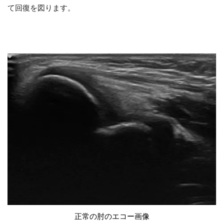
て回復を図ります。
正常の肘のエコー画像