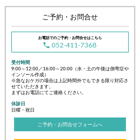
ご予約・お問合せ
お電話でのご予約・お問合せはこちら
052-411-7368
受付時間
9:00～12:00／16:00～20:00（水・土の午後は側弯症や
インソール作成）
※急なおケガの場合は上記時間外でもできる限り対応さ
せていただきます。
まずはお電話にてご連絡ください。
休診日
日曜・祝日
ご予約・お問合せフォームへ