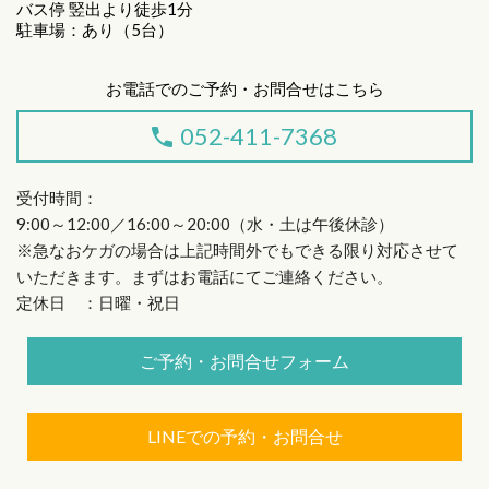
バス停 竪出より徒歩1分
駐車場：あり（5台）
お電話でのご予約・お問合せはこちら
052-411-7368
受付時間：
9:00～12:00／16:00～20:00（水・土は午後休診）
※急なおケガの場合は上記時間外でもできる限り対応させて
いただきます。まずはお電話にてご連絡ください。
定休日 ：日曜・祝日
ご予約・お問合せフォーム
LINEでの予約・お問合せ