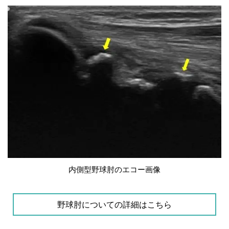
内側型野球肘のエコー画像
野球肘についての詳細はこちら