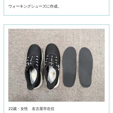
ウォーキングシューズに作成。
22歳・女性 名古屋市在住