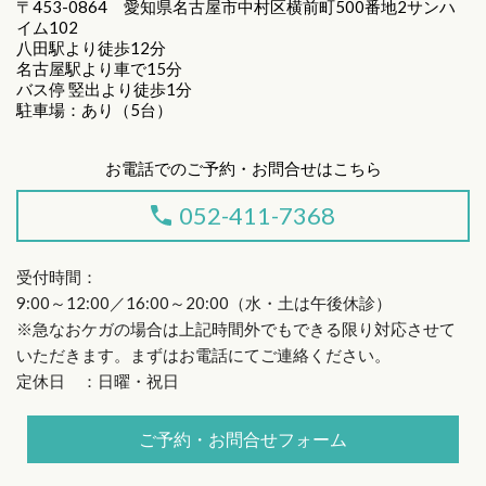
〒453-0864 愛知県名古屋市中村区横前町500番地2サンハ
イム102
八田駅より徒歩12分
名古屋駅より車で15分
バス停 竪出より徒歩1分
駐車場：あり（5台）
お電話でのご予約・お問合せはこちら
052-411-7368
受付時間：
9:00～12:00／16:00～20:00（水・土は午後休診）
※急なおケガの場合は上記時間外でもできる限り対応させて
いただきます。まずはお電話にてご連絡ください。
定休日 ：日曜・祝日
ご予約・お問合せフォーム