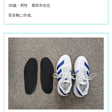
30歳・男性 豊田市在住
安全靴に作成。