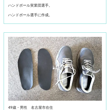
ハンドボール実業団選手。
ハンドボール選手に作成。
49歳・男性 名古屋市在住