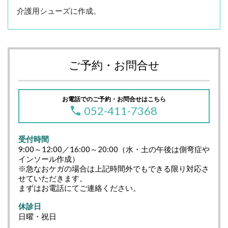
介護用シューズに作成。
ご予約・お問合せ
お電話でのご予約・お問合せはこちら
052-411-7368
受付時間
9:00～12:00／16:00～20:00（水・土の午後は側弯症や
インソール作成）
※急なおケガの場合は上記時間外でもできる限り対応さ
せていただきます。
まずはお電話にてご連絡ください。
休診日
日曜・祝日