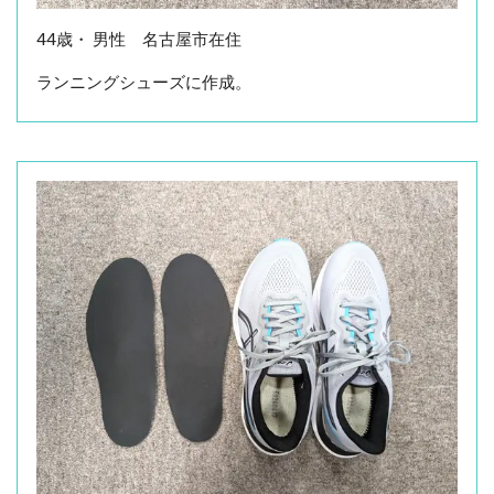
44歳・ 男性 名古屋市在住
ランニングシューズに作成。