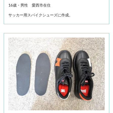
16歳・男性 愛西市在住
サッカー用スパイクシューズに作成。