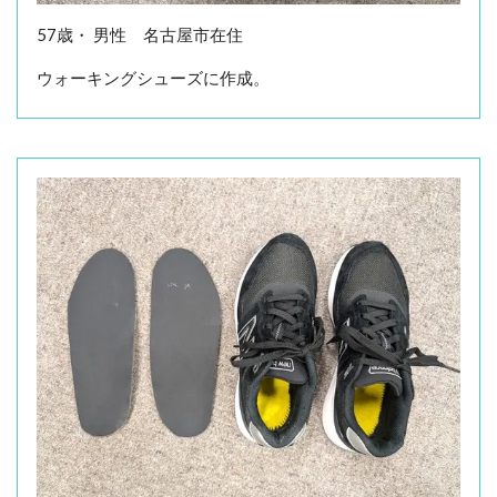
57歳・ 男性 名古屋市在住
ウォーキングシューズに作成。