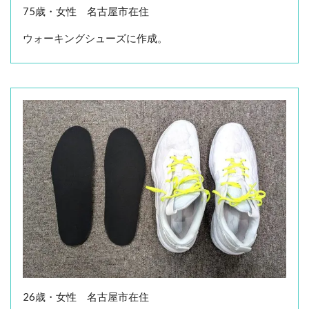
75歳・女性 名古屋市在住
ウォーキングシューズに作成。
26歳・女性 名古屋市在住