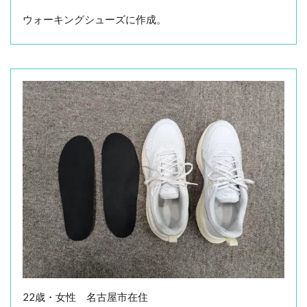
ウォーキングシューズに作成。
22歳・女性 名古屋市在住