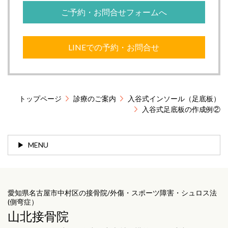
ご予約・お問合せフォームへ
LINEでの予約・お問合せ
トップページ
診療のご案内
入谷式インソール（足底板）
入谷式足底板の作成例②
MENU
愛知県名古屋市中村区の接骨院/外傷・スポーツ障害・シュロス法
(側弯症）
山北接骨院