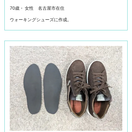
70歳・ 女性 名古屋市在住
ウォーキングシューズに作成。