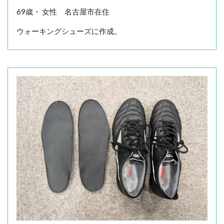
69歳・ 女性 名古屋市在住
ウォーキングシューズに作成。