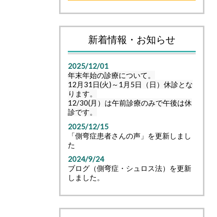
新着情報・お知らせ
2025/12/01
年末年始の診療について。
12月31日(火)～1月5日（日）休診とな
ります。
12/30(月）は午前診療のみで午後は休
診です。
2025/12/15
「側弯症患者さんの声」を更新しまし
た
2024/9/24
ブログ（側弯症・シュロス法）を更新
しました。