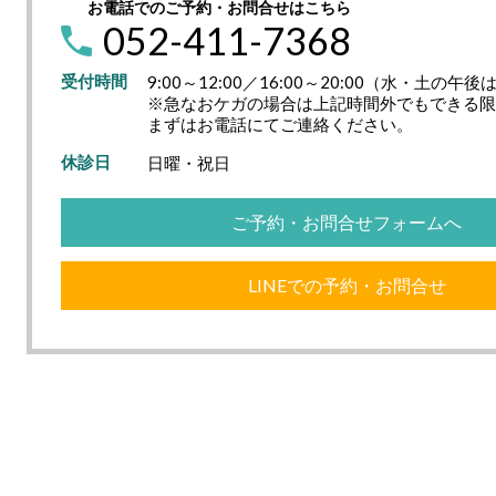
お電話でのご予約・お問合せはこちら
052-411-7368
受付時間
9:00～12:00／16:00～20:00（水・土
※急なおケガの場合は上記時間外でもできる
まずはお電話にてご連絡ください。
休診日
日曜・祝日
ご予約・お問合せフォームへ
LINEでの予約・お問合せ