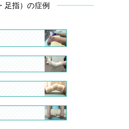
・足指）の症例