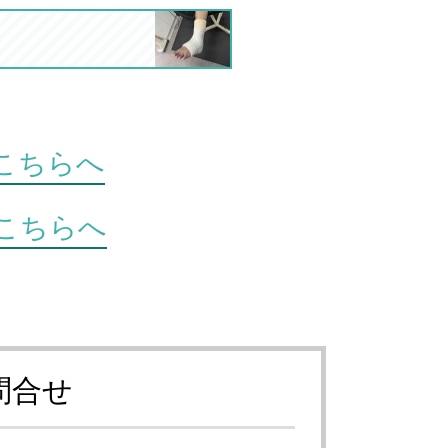
こちらへ
こちらへ
問合せ