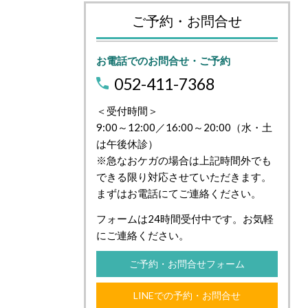
ご予約・お問合せ
お電話でのお問合せ・ご予約
052-411-7368
＜受付時間＞
9:00～12:00／16:00～20:00（水・土
は午後休診）
※急なおケガの場合は上記時間外でも
できる限り対応させていただきます。
まずはお電話にてご連絡ください。
フォームは24時間受付中です。お気軽
にご連絡ください。
ご予約・お問合せフォーム
LINEでの予約・お問合せ