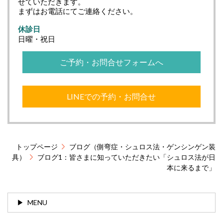
せていただきます。
まずはお電話にてご連絡ください。
休診日
日曜・祝日
ご予約・お問合せフォームへ
LINEでの予約・お問合せ
トップページ
ブログ（側弯症・シュロス法・ゲンシンゲン装
具）
ブログ1：皆さまに知っていただきたい「シュロス法が日
本に来るまで」
MENU