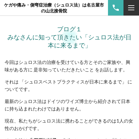
ケガや痛み・側弯症治療（シュロス法）は名古屋市
の山北接骨院
ブログ１
みなさんに知って頂きたい「シュロス法が日
本に来るまで」
今回はシュロス法の治療を受けている方とそのご家族や、興
味がある方に 是非知っていただきたいこと をお話します。
それは 「シュロスベストプラクティスが日本に来るまで」 に
ついてです。
最新のシュロス法はドイツのワイズ博士から紹介されて日本
に持ち込まれたわけではありません。
現在、私たちがシュロス法に携わることができるのは1人の女
性のおかげです。