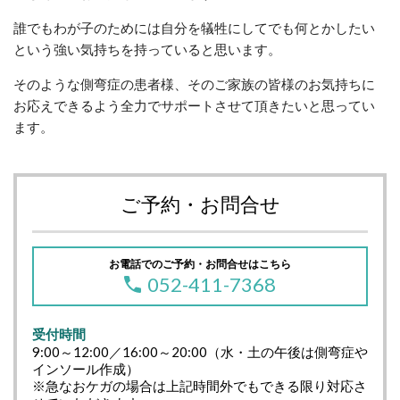
誰でもわが子のためには自分を犠牲にしてでも何とかしたい
という強い気持ちを持っていると思います。
そのような側弯症の患者様、そのご家族の皆様のお気持ちに
お応えできるよう全力でサポートさせて頂きたいと思ってい
ます。
ご予約・お問合せ
お電話でのご予約・お問合せはこちら
052-411-7368
受付時間
9:00～12:00／16:00～20:00（水・土の午後は側弯症や
インソール作成）
※急なおケガの場合は上記時間外でもできる限り対応さ